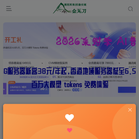
开启精彩搜索
文章
热门搜索