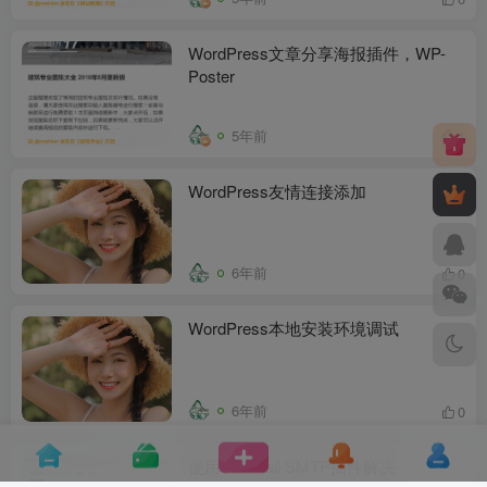
WordPress文章分享海报插件，WP-
Poster
5年前
1
WordPress友情连接添加
6年前
0
WordPress本地安装环境调试
6年前
0
使用WP Mail SMTP插件解决