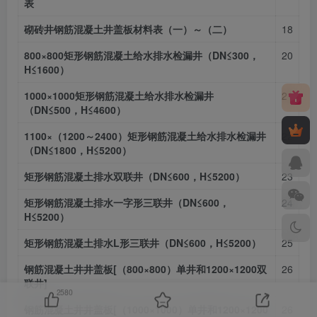
表
砌砖井钢筋混凝土井盖板材料表（一）～（二）
18
800×800矩形钢筋混凝土给水排水检漏井（DN≤300，
20
H≤1600）
1000×1000矩形钢筋混凝土给水排水检漏井
21
（DN≤500，H≤4600）
1100×（1200～2400）矩形钢筋混凝土给水排水检漏井
22
（DN≤1800，H≤5200）
矩形钢筋混凝土排水双联井（DN≤600，H≤5200）
23
矩形钢筋混凝土排水一字形三联井（DN≤600，
24
H≤5200）
矩形钢筋混凝土排水L形三联井（DN≤600，H≤5200）
25
钢筋混凝土井井盖板[（800×800）单井和1200×1200双
26
联井]
2580
钢筋混凝土井井盖板[（1000×1000）单井和1200×1200
26