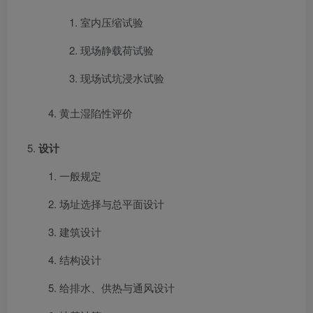
室内压缩试验
现场静载荷试验
现场试坑浸水试验
黄土湿陷性评价
设计
一般规定
场址选择与总平面设计
建筑设计
结构设计
给排水、供热与通风设计