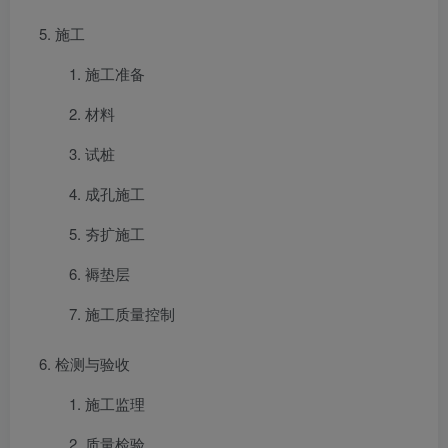
施工
施工准备
材料
试桩
成孔施工
夯扩施工
褥垫层
施工质量控制
检测与验收
施工监理
质量检验