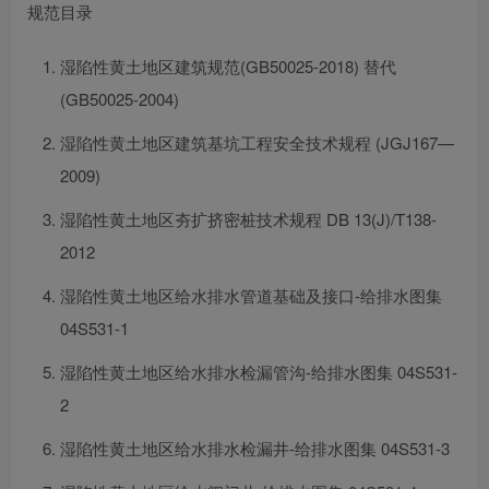
规范目录
湿陷性黄土地区建筑规范(GB50025-2018) 替代
(GB50025-2004)
湿陷性黄土地区建筑基坑工程安全技术规程 (JGJ167—
2009)
湿陷性黄土地区夯扩挤密桩技术规程 DB 13(J)/T138-
2012
湿陷性黄土地区给水排水管道基础及接口-给排水图集
04S531-1
湿陷性黄土地区给水排水检漏管沟-给排水图集 04S531-
2
湿陷性黄土地区给水排水检漏井-给排水图集 04S531-3