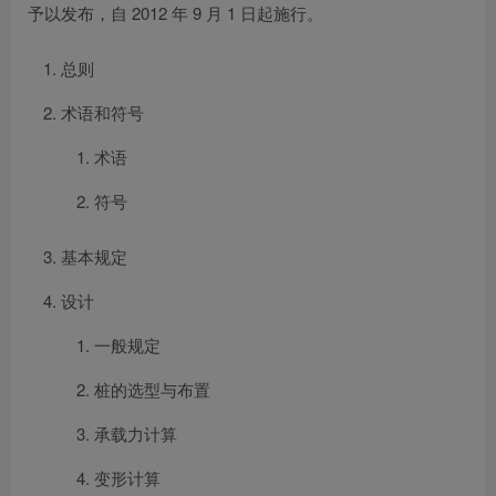
予以发布，自 2012 年 9 月 1 日起施行。
总则
术语和符号
术语
符号
基本规定
设计
一般规定
桩的选型与布置
承载力计算
变形计算