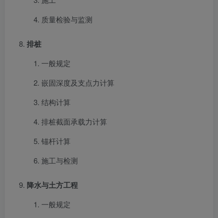
质量检验与监测
排桩
一般规定
嵌固深度及支点力计算
结构计算
排桩截面承载力计算
锚杆计算
施工与检测
降水与土方工程
一般规定