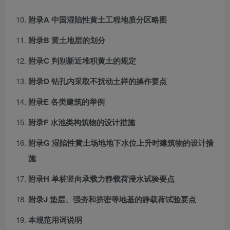
附录A 中国湿陷性黄土工程地质分区略图
附录B 黄土地层的划分
附录C 判别新近堆积黄土的规定
附录D 钻孔内采取不扰动土样的操作要点
附录E 各类建筑的举例
附录F 水池类构筑物的设计措施
附录G 湿陷性黄土场地地下水位上升时建筑物的设计措
施
附录H 单桩竖向承载力静载荷浸水试验要点
附录J 垫层、强夯和挤密等地基的静载荷试验要点
本规范用词说明