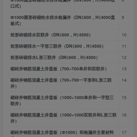
口式）
Ф1000圆形砖砌给水排水检漏井（DN≤600，H≤4000盖
9
板式）
矩形砖砌排水双联井（DN≤600，H≤4500）
10
矩形砖砌排水一字形三联井（DN≤600，H≤4500）
11
矩形砖砌排水L形三联井（DN≤600，H≤4500）
12
砌砖井钢筋混凝土井盖板（700×700单井和双联井）
13
砌砖井钢筋混凝土井盖板（700×700一字形和L形三联
14
井）
砌砖井钢筋混凝土井盖板（1000×1000单井和一字型三
15
联井）
砌砖井钢筋混凝土井盖板（1000×1000双联井和L形三联
16
井）
砌砖井钢筋混凝土井盖板（Ф1000）和检漏井主要材料
17