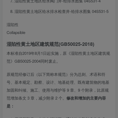
湿陷性黄土地区给水阀门井-给排水图集 04S531-4
湿陷性黄土地区给水排水检查井-给排水图集 04S531-5
湿陷性
Collapsible
湿陷性黄土地区建筑规范(GB50025-2018)
本标准自2019年8月1日起实施，原《湿陷性黄土地区建筑规
范》GB50025-2004同时废止。
原规范经修订后（以下简称本规范）分为总则、术语和符
号、基本规定、勘察、设计、地基处理、既有建筑物的地基
加固和纠倾、施工、使用与维护等 9 章、9 个附录，比原规
范增加条文 3 章，减少附录 2 个。
修改和增加的主要内容
是：