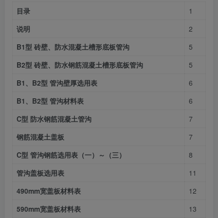
目录
1
说明
2
B1型 砖壁、防水混凝土槽形底板管沟
5
B2型 砖壁、防水钢筋混凝土槽形底板管沟
5
B1、B2型 管沟壁厚选用表
6
B1、B2型 管沟材料表
6
C型 防水钢筋混凝土管沟
7
钢筋混凝土盖板
7
C型 管沟钢筋选用表（一）～（三）
8
管沟盖板选用表
11
490mm宽盖板材料表
12
590mm宽盖板材料表
13