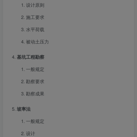
设计原则
施工要求
水平荷载
被动土压力
基坑工程勘察
一般规定
勘察要求
勘察成果
坡率法
一般规定
设计