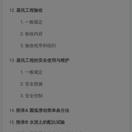
基坑工程验收
一般规定
验收内容
验收程序和组织
基坑工程的安全使用与维护
一般规定
安全措施
安全控制
附录A 圆弧滑动简单条分法
附录B 水泥土的配比试验