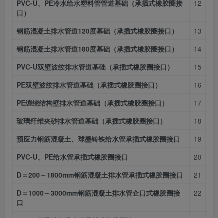
PVC-U、PE冷水给水塑料管管道基础（承插式橡胶圈接
12
口）
钢筋混凝土排水管道120度基础（承插式橡胶圈接口）
13
钢筋混凝土排水管道180度基础（承插式橡胶圈接口）
14
PVC-U双壁波纹排水管道基础（承插式橡胶圈接口）
15
PE双壁波纹排水管道基础（承插式橡胶圈接口）
16
PE缠绕结构壁排水管道基础（承插式橡胶圈接口）
17
玻璃纤维夹砂排水管道基础（承插式橡胶圈接口）
18
预应力钢筋混凝土、球墨铸铁给水管承插式橡胶圈接口
19
PVC-U、PE给水管承插式橡胶圈接口
20
D＝200～1800mm钢筋混凝土排水管承插式橡胶圈接口
21
D＝1000～3000mm钢筋混凝土排水管企口式橡胶圈接
22
口