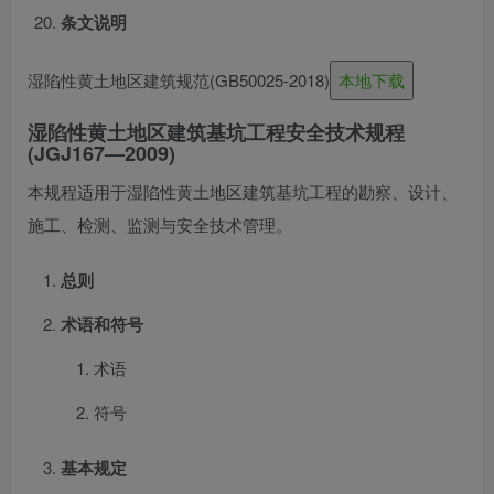
条文说明
湿陷性黄土地区建筑规范(GB50025-2018)
本地下载
湿陷性黄土地区建筑基坑工程安全技术规程
(JGJ167—2009)
本规程适用于湿陷性黄土地区建筑基坑工程的勘察、设计、
施工、检测、监测与安全技术管理。
总则
术语和符号
术语
符号
基本规定