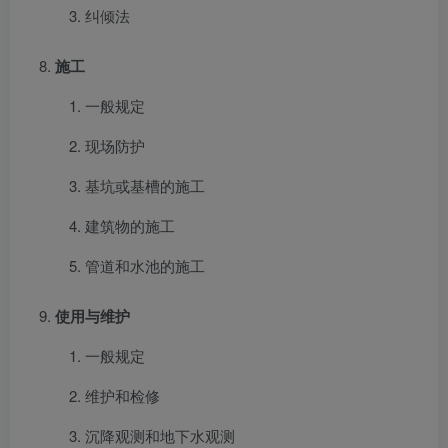
纠倾法
施工
一般规定
现场防护
基坑或基槽的施工
建筑物的施工
管道和水池的施工
使用与维护
一般规定
维护和检修
沉降观测和地下水观测