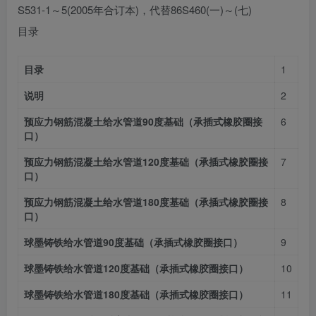
S531-1～5(2005年合订本)，代替86S460(一)～(七)
目录
目录
1
说明
2
预应力钢筋混凝土给水管道90度基础（承插式橡胶圈接
6
口）
预应力钢筋混凝土给水管道120度基础（承插式橡胶圈接
7
口）
预应力钢筋混凝土给水管道180度基础（承插式橡胶圈接
8
口）
球墨铸铁给水管道90度基础（承插式橡胶圈接口）
9
球墨铸铁给水管道120度基础（承插式橡胶圈接口）
10
球墨铸铁给水管道180度基础（承插式橡胶圈接口）
11