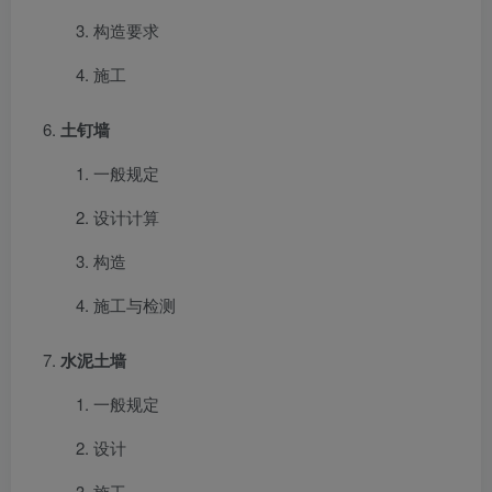
构造要求
施工
土钉墙
一般规定
设计计算
构造
施工与检测
水泥土墙
一般规定
设计
施工