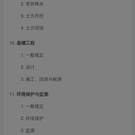
管井降水
土方开挖
土方回填
基槽工程
一般规定
设计
施工、回填与检测
环境保护与监测
一般规定
环境保护
监测