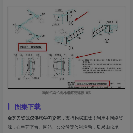
装配式梁式楼梯钢筋套连接加固
图集下载
金瓦刀资源仅供您学习交流，支持购买正版！
利用本网络资
源，在电商平台、网站、公众号等盈利活动，后果由您承