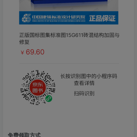
免费领取方式