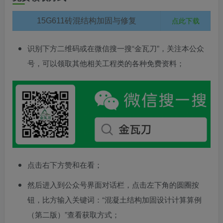
点此下载
15G611砖混结构加固与修复
识别下方二维码或在微信搜一搜“金瓦刀”，关注本公众
号，可以领取其他相关工程类的各种免费资料；
点击右下方赞和在看；
然后进入到公众号界面对话栏，点击左下角的圆圈按
钮，比方输入关键词：“混凝土结构加固设计计算算例
（第二版）”查看获取方式；