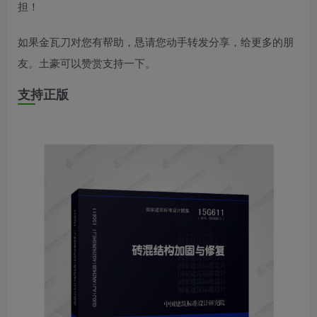
担！
如果金瓦刀对您有帮助，恳请您动手转发分享，给更多的朋
友。土豪可以赞赏支持一下。
支持正版