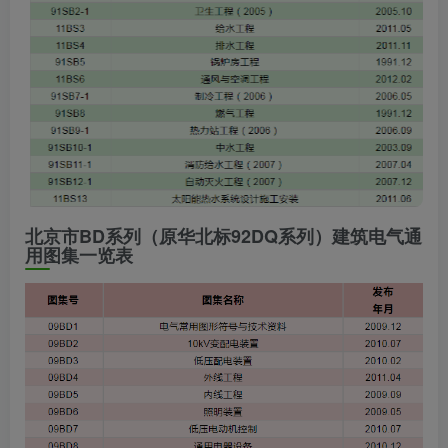
北京市BD系列（原华北标92DQ系列）建筑电气通
用图集一览表