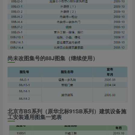
尚未改图集号的88J图集（继续使用）
北京市BS系列（原华北标91SB系列）建筑设备施
工安装通用图集一览表