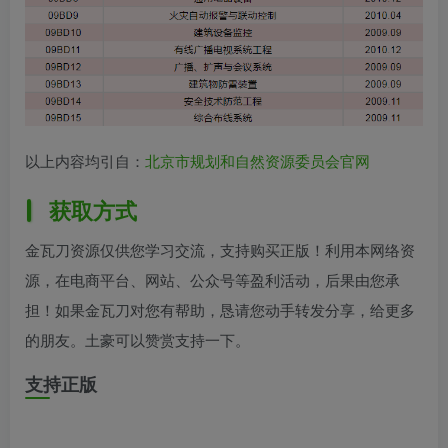
以上内容均引自：
北京市规划和自然资源委员会官网
获取方式
金瓦刀资源仅供您学习交流，支持购买正版！利用本网络资
源，在电商平台、网站、公众号等盈利活动，后果由您承
担！如果金瓦刀对您有帮助，恳请您动手转发分享，给更多
的朋友。土豪可以赞赏支持一下。
支持正版