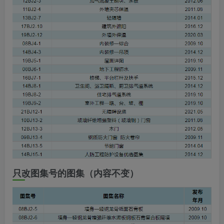
只改图集号的图集（内容不变）