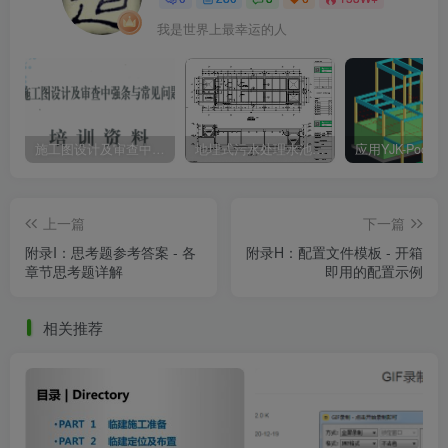
我是世界上最幸运的人
施工图设计及审查中强条与常见问题解析
地埋式污水处理水池结构设计思路及免费各类水池相关设计资料下载
上一篇
下一篇
附录I：思考题参考答案 - 各
附录H：配置文件模板 - 开箱
章节思考题详解
即用的配置示例
相关推荐