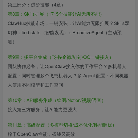
第三部分：进阶技能（4章）
第8章：Skills扩展（1715个技能让AI无所不能）
ClawHub技能市场，一键安装，让AI能力无限扩展 ? Skills双
幻神：find-skills（智能发现）+ ProactiveAgent（主动预
测）
第9章：多平台集成（飞书/企微/钉钉/QQ一键接入）
团队协作必备，让OpenClaw接入你的工作平台 ? 多机器人
配置：同时管理多个飞书机器人 ? 多 Agent 配置：不同机器
人使用不同模型和工作空间
第10章：API服务集成（绘图/Notion/视频/语音）
接入第三方服务，让AI能力更强大
第11章：高级配置（多模型切换/成本优化/性能调优）
榨干OpenClaw性能，省钱又高效