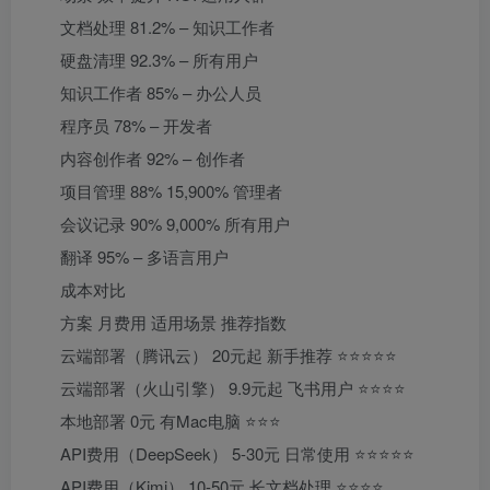
文档处理 81.2% – 知识工作者
硬盘清理 92.3% – 所有用户
知识工作者 85% – 办公人员
程序员 78% – 开发者
内容创作者 92% – 创作者
项目管理 88% 15,900% 管理者
会议记录 90% 9,000% 所有用户
翻译 95% – 多语言用户
成本对比
方案 月费用 适用场景 推荐指数
云端部署（腾讯云） 20元起 新手推荐 ⭐⭐⭐⭐⭐
云端部署（火山引擎） 9.9元起 飞书用户 ⭐⭐⭐⭐
本地部署 0元 有Mac电脑 ⭐⭐⭐
API费用（DeepSeek） 5-30元 日常使用 ⭐⭐⭐⭐⭐
API费用（Kimi） 10-50元 长文档处理 ⭐⭐⭐⭐