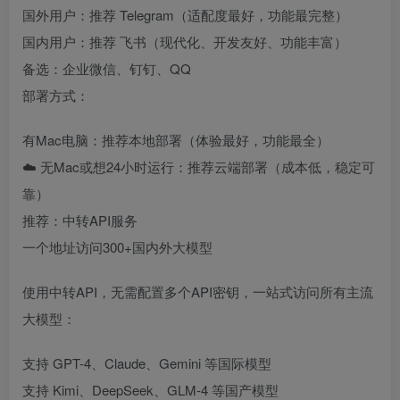
国外用户：推荐 Telegram（适配度最好，功能最完整）
国内用户：推荐 飞书（现代化、开发友好、功能丰富）
备选：企业微信、钉钉、QQ
部署方式：
有Mac电脑：推荐本地部署（体验最好，功能最全）
☁️ 无Mac或想24小时运行：推荐云端部署（成本低，稳定可
靠）
推荐：中转API服务
一个地址访问300+国内外大模型
使用中转API，无需配置多个API密钥，一站式访问所有主流
大模型：
支持 GPT-4、Claude、Gemini 等国际模型
支持 Kimi、DeepSeek、GLM-4 等国产模型