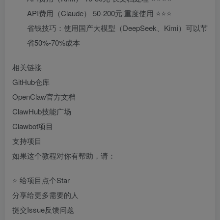
API费用（Claude） 50-200元 重度使用 ⭐⭐⭐
省钱技巧：使用国产大模型（DeepSeek、Kimi）可以节
省50%-70%成本
相关链接
GitHub仓库
OpenClaw官方文档
ClawHub技能广场
Clawbot项目
支持项目
如果这个教程对你有帮助，请：
⭐ 给项目点个Star
分享给更多需要的人
提交Issue反馈问题