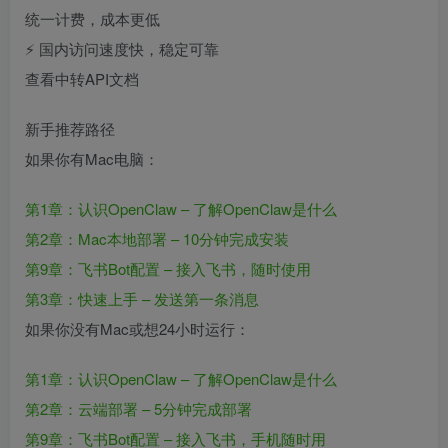
统一计费，成本更低
⚡ 国内访问速度快，稳定可靠
查看中转API文档
新手推荐路径
如果你有Mac电脑：
第1章：认识OpenClaw – 了解OpenClaw是什么
第2章：Mac本地部署 – 10分钟完成安装
第9章：飞书Bot配置 – 接入飞书，随时使用
第3章：快速上手 – 发送第一条消息
如果你没有Mac或想24小时运行：
第1章：认识OpenClaw – 了解OpenClaw是什么
第2章：云端部署 – 5分钟完成部署
第9章：飞书Bot配置 – 接入飞书，手机随时用