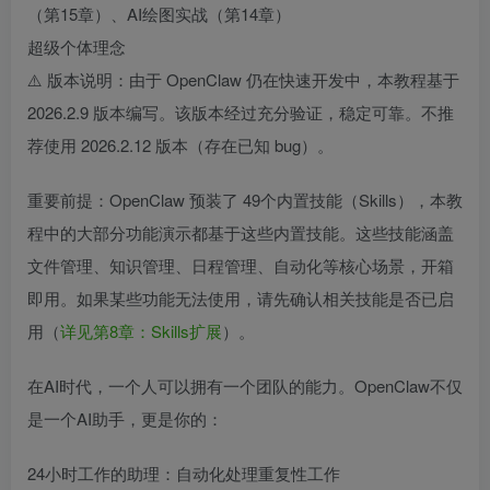
（第15章）、AI绘图实战（第14章）
超级个体理念
⚠️ 版本说明：由于 OpenClaw 仍在快速开发中，本教程基于
2026.2.9 版本编写。该版本经过充分验证，稳定可靠。不推
荐使用 2026.2.12 版本（存在已知 bug）。
重要前提：OpenClaw 预装了 49个内置技能（Skills），本教
程中的大部分功能演示都基于这些内置技能。这些技能涵盖
文件管理、知识管理、日程管理、自动化等核心场景，开箱
即用。如果某些功能无法使用，请先确认相关技能是否已启
用（
详见第8章：Skills扩展
）。
在AI时代，一个人可以拥有一个团队的能力。OpenClaw不仅
是一个AI助手，更是你的：
24小时工作的助理：自动化处理重复性工作