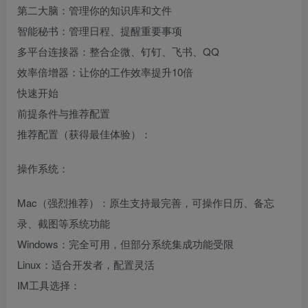
第二大脑：管理你的知识库和文件
智能秘书：管理日程、提醒重要事项
多平台连接器：整合企微、钉钉、飞书、QQ
效率倍增器：让你的工作效率提升10倍
快速开始
前提条件与推荐配置
推荐配置（获得最佳体验）：
操作系统：
Mac（强烈推荐）：原生支持最完善，可操作日历、备忘
录、截图等系统功能
Windows：完全可用，但部分系统集成功能受限
Linux：适合开发者，配置灵活
IM工具选择：