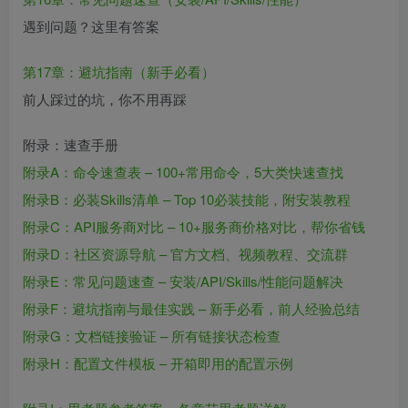
遇到问题？这里有答案
第17章：避坑指南（新手必看）
前人踩过的坑，你不用再踩
附录：速查手册
附录A：命令速查表 – 100+常用命令，5大类快速查找
附录B：必装Skills清单 – Top 10必装技能，附安装教程
附录C：API服务商对比 – 10+服务商价格对比，帮你省钱
附录D：社区资源导航 – 官方文档、视频教程、交流群
附录E：常见问题速查 – 安装/API/Skills/性能问题解决
附录F：避坑指南与最佳实践 – 新手必看，前人经验总结
附录G：文档链接验证 – 所有链接状态检查
附录H：配置文件模板 – 开箱即用的配置示例