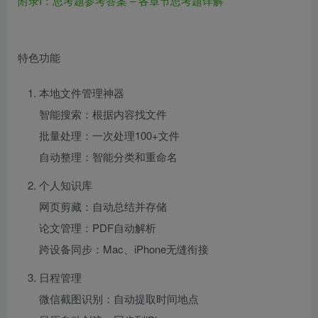
附录I：思考题参考答案 – 各章节思考题详解
特色功能
本地文件管理神器
智能搜索：根据内容找文件
批量处理：一次处理100+文件
自动整理：智能分类和重命名
个人知识库
网页剪藏：自动总结并存储
论文管理：PDF自动解析
跨设备同步：Mac、iPhone无缝衔接
日程管理
微信截图识别：自动提取时间地点