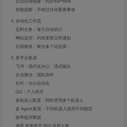
日历自动创建：同步到iPhone
智能提醒：不错过任何重要事项
自动化工作流
定时任务：每天自动执行
网站监控：内容更新立即通知
日报推送：聚合多个信息源
多平台集成
飞书：现代化办公、流式输出
企业微信：团队协作
钉钉：办公自动化
QQ：个人助手
多机器人配置：同时管理多个机器人
多 Agent 配置：不同机器人使用不同模型
效率提升数据
场景 效率提升 ROI 适用人群