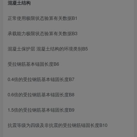
混凝土结构
正常使用极限状态验算有关数据B1
承载能力极限状态验算有关数据B3
混凝土保护层 混凝土结构的环境类别B5
受拉钢筋基本锚固长度B6
0.4倍的受拉钢筋基本锚固长度B7
0.6倍的受拉钢筋基本锚固长度B8
1.5倍的受拉钢筋基本锚固长度B9
抗震等级为四级及非抗震的受拉钢筋锚固长度B10