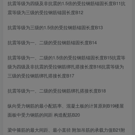
抗震等级为四级及非抗震的1.5倍的受拉钢筋锚固长度B11抗
震等级为三级的受拉钢筋锚固长度B12
抗震等级为三级的1.5倍的受拉钢筋锚固长度B13
抗震等级为一、二级的受拉钢筋锚固长度B14
抗震等级为一、二级的1.5倍的受拉钢筋锚固长度B15抗震等
级为四级及非抗震的受拉钢筋绑扎搭接长度B16抗震等级为
三级的受拉钢筋绑扎搭接长度B17
抗震等级为一、二级的受拉钢筋绑扎搭接长度B18
纵向受力钢筋的最小配筋率、混凝土板的计算原则B19楼屋
面板中受力钢筋的间距 构造配筋B20
梁中箍筋的最大间距、最小直径 附加吊筋的承载力值B21附