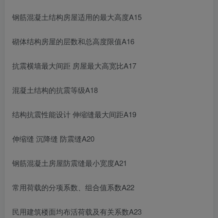
钢筋混凝土结构房屋适用的最大高度A15
砌体结构房屋的层数和总高度限值A16
抗震横墙最大间距 房屋最大高宽比A17
混凝土结构的抗震等级A18
结构抗震性能设计 伸缩缝最大间距A19
伸缩缝 沉降缝 防震缝A20
钢筋混凝土房屋防震缝最小宽度A21
常用荷载的分项系数、组合值系数A22
民用建筑楼面均布活荷载及有关系数A23