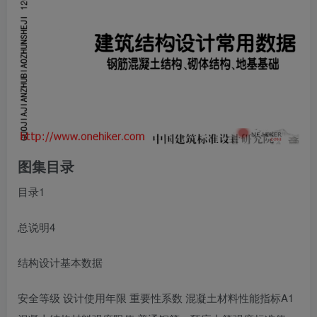
图集目录
目录1
总说明4
结构设计基本数据
安全等级 设计使用年限 重要性系数 混凝土材料性能指标A1