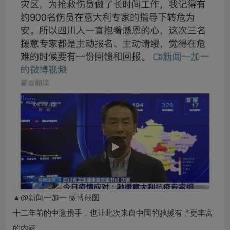
▲@新闻一加一 微博截图
十二年前的中意携手，也让此次来自中国的驰援有了更丰富
的内涵。