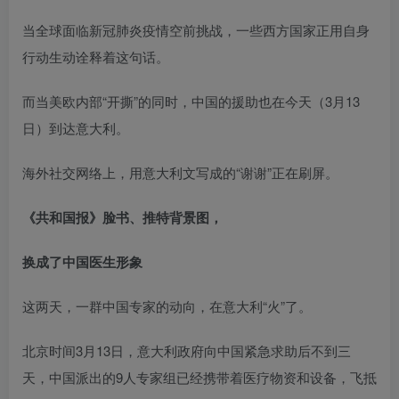
当全球面临新冠肺炎疫情空前挑战，一些西方国家正用自身
行动生动诠释着这句话。
而当美欧内部“开撕”的同时，中国的援助也在今天（3月13
日）到达意大利。
海外社交网络上，用意大利文写成的“谢谢”正在刷屏。
《共和国报》脸书、推特背景图，
换成了中国医生形象
这两天，一群中国专家的动向，在意大利“火”了。
北京时间3月13日，意大利政府向中国紧急求助后不到三
天，中国派出的9人专家组已经携带着医疗物资和设备，飞抵