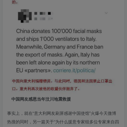
中国网友感恩当年汶川地震救援
事实上，就在“意大利网友刷屏感谢中国使馆”火爆今天微博
热搜的同时，另一篇关于“为什么援意专家组多位专家来自四