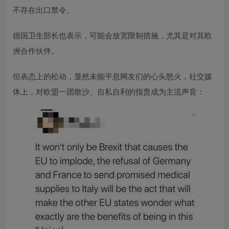
不存在出口禁令。
德国卫生部长也表示，可能会放宽限制措施，尤其是对其欧
洲合作伙伴。
但表态上的松动，显然未能平息网友们的心头怒火，社交媒
体上，对欧盟一团散沙、自私自利的指责成为主流声音：