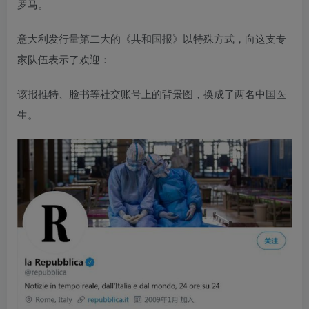
罗马。
意大利发行量第二大的《共和国报》以特殊方式，向这支专
家队伍表示了欢迎：
该报推特、脸书等社交账号上的背景图，换成了两名中国医
生。