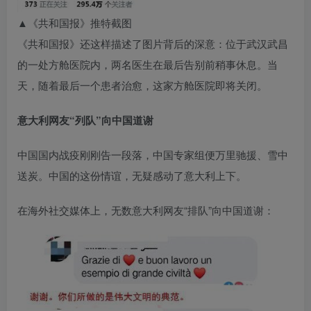
▲《共和国报》推特截图
《共和国报》还这样描述了图片背后的深意：位于武汉武昌
的一处方舱医院内，两名医生在最后告别前稍事休息。当
天，随着最后一个患者治愈，这家方舱医院即将关闭。
意大利网友“列队”向中国道谢
中国国内战疫刚刚告一段落，中国专家组便万里驰援、雪中
送炭。中国的这份情谊，无疑感动了意大利上下。
在海外社交媒体上，无数意大利网友“排队”向中国道谢：