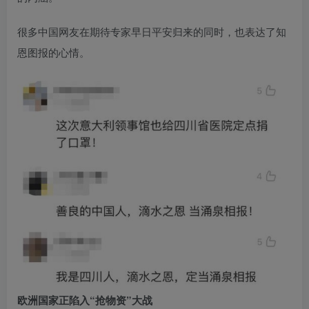
很多中国网友在期待专家早日平安归来的同时，也表达了知
恩图报的心情。
欧洲国家正陷入“抢物资”大战