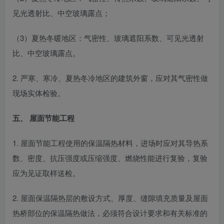
见光透射比、中空玻璃露点；
（3）夏热冬暖地区：气密性、玻璃遮阳系数、可见光透射
比、中空玻璃露点。
2. 严寒、寒冷、夏热冬冷地区的建筑外窗，应对其气密性做
现场实体检验。
五、 屋面节能工程
1. 屋面节能工程使用的保温隔热材料，进场时应对其导热系
数、密度、抗压强度或压缩强度、燃烧性能进行复验，复验
应为见证取样送检。
2. 屋面保温隔热层的敷设方式、厚度、缝隙填充质量及屋面
热桥部位的保温隔热做法，必须符合设计要求和有关标准的