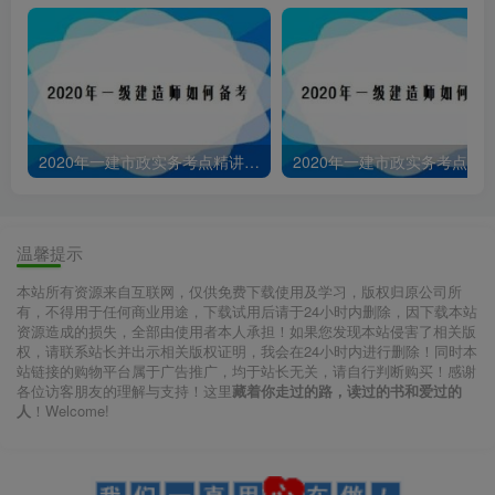
2020年一建市政实务考点精讲：价值工程与挣值法
温馨提示
本站所有资源来自互联网，仅供免费下载使用及学习，版权归原公司所
有，不得用于任何商业用途，下载试用后请于24小时内删除，因下载本站
资源造成的损失，全部由使用者本人承担！如果您发现本站侵害了相关版
权，请联系站长并出示相关版权证明，我会在24小时内进行删除！同时本
站链接的购物平台属于广告推广，均于站长无关，请自行判断购买！感谢
各位访客朋友的理解与支持！这里
藏着你走过的路，读过的书和爱过的
人
！Welcome!