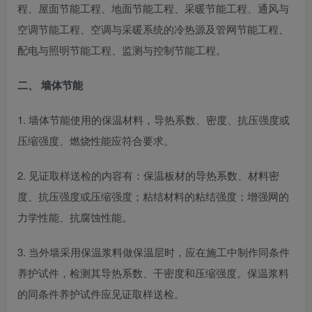
程、屋面节能工程、地面节能工程、采暖节能工程、通风与
空调节能工程、空调与采暖系统的冷热源及管网节能工程、
配电与照明节能工程、监测与控制节能工程。
二、 墙体节能
1. 墙体节能使用的保温材料，导热系数、密度、抗压强度或
压缩强度、燃烧性能应符合要求。
2. 见证取样送检的内容有：保温板材的导热系数、材料密
度、抗压强度或压缩强度；粘结材料的粘结强度；增强网的
力学性能、抗腐蚀性能。
3. 当外墙采用保温浆料做保温层时，应在施工中制作同条件
养护试件，检测其导热系数、干密度和压缩强度。保温浆料
的同条件养护试件应见证取样送检。