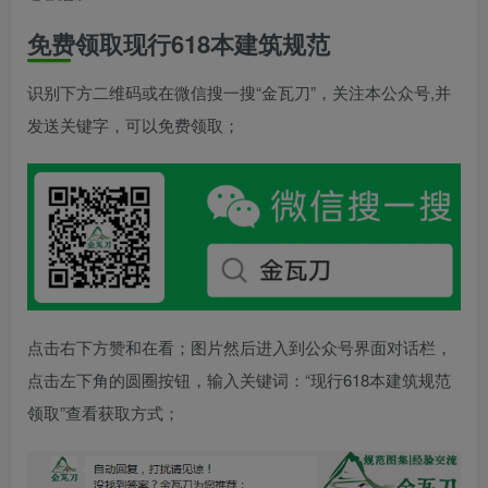
免费领取现行618本建筑规范
识别下方二维码或在微信搜一搜“金瓦刀”，关注本公众号,并
发送关键字，可以免费领取；
点击右下方赞和在看；图片​然后进入到公众号界面对话栏，
点击左下角的圆圈按钮，输入关键词：“现行618本建筑规范
领取”查看获取方式；