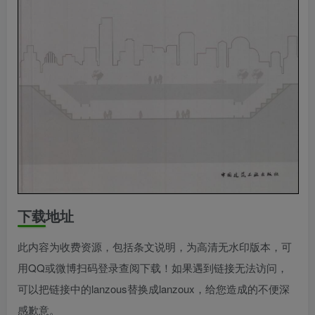
下载地址
此内容为收费资源，包括条文说明，为高清无水印版本，可
用QQ或微博扫码登录查阅下载！如果遇到链接无法访问，
可以把链接中的lanzous替换成lanzoux，给您造成的不便深
感歉意。