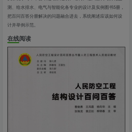
测、给水排水、电气与智能化各专业的设计及实例图书5册，
把百问百答分册解决的问题融合进去，系统阐述应该如何设
计并举例示范。
在线阅读