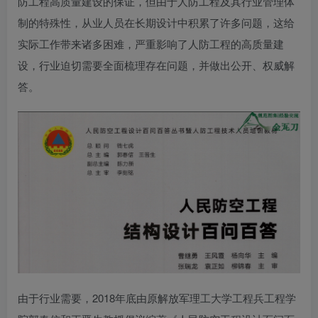
防工程高质量建设的保证，但由于人防工程及其行业管理体
制的特殊性，从业人员在长期设计中积累了许多问题，这给
实际工作带来诸多困难，严重影响了人防工程的高质量建
设，行业迫切需要全面梳理存在问题，并做出公开、权威解
答。
由于行业需要，2018年底由原解放军理工大学工程兵工程学