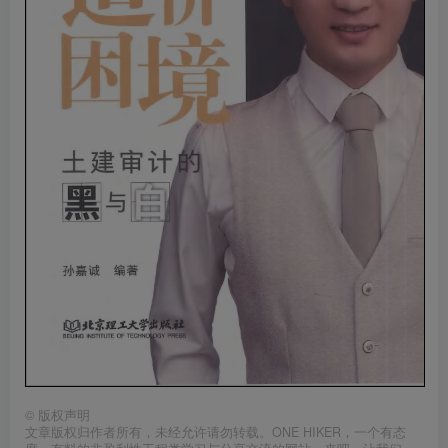
©
版权声明
文章版权归作者所有，未经允许请勿转载。ONE HIKER，一个有态