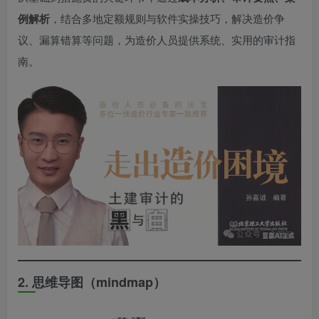
例解析
，结合多地定额规则与软件实操技巧，解决造价争
议、漏算错算等问题，为造价人员提供系统、实用的审计指
南。
2. 思维导图（mindmap）