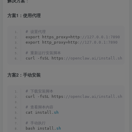
解决方案
：
方案1：使用代理
# 设置代理
export https_proxy=http
://127.0.0.1:7890
export http_proxy=http
://127.0.0.1:7890
# 重新运行安装脚本
curl -fsSL https
://openclaw.ai/install.sh | b
方案2：手动安装
# 下载安装脚本
curl -fsSL https
://openclaw.ai/install.sh -o 
# 查看脚本内容
cat install.
sh
# 手动执行
bash install.
sh