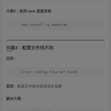
方案3：使用 npm 直接安装
npm install -g openclaw
问题4：配置文件找不到
症状
：
Error: Config file not found
原因
：配置文件路径错误或未创建
解决方案
：