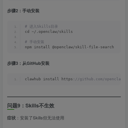
步骤2：手动安装
# 进入Skills目录
cd ~/.openclaw/skills
# 手动安装
npm install @openclaw/skill-file-search
步骤3：从GitHub安装
clawhub install https
://github.com/openclaw/s
问题9：Skills不生效
症状
：安装了Skills但无法使用