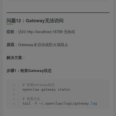
问题12：Gateway无法访问
症状
：访问 http://localhost:18789 无响应
原因
：Gateway未启动或防火墙阻止
解决方案
：
步骤1：检查Gateway状态
# 查看Gateway状态
openclaw gateway status
# 查看日志
tail -f ~/.openclaw/logs/gateway.
log