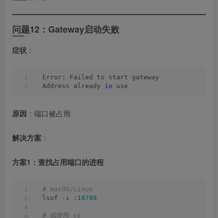
问题12：Gateway启动失败
症状
：
Error: Failed to start gateway
Address already 
in
 use
原因
：端口被占用
解决方案
：
方案1：查找占用端口的进程
# macOS/Linux
lsof -i :
18789
# 或使用 ss