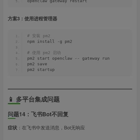
openclaw gateway restart
方案3：使用进程管理器
# 安装 pm2
npm install -g pm2
# 使用 pm2 启动
pm2 start openclaw -- gateway run
pm2 save
pm2 startup
📱 多平台集成问题
问题14：飞书Bot不回复
症状
：在飞书中发送消息，Bot无响应