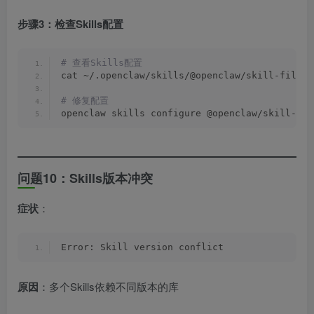
步骤3：检查Skills配置
# 查看Skills配置
cat ~/.openclaw/skills/@openclaw/skill-file-s
# 修复配置
openclaw skills configure @openclaw/skill-fil
问题10：Skills版本冲突
症状
：
Error: Skill version conflict
原因
：多个Skills依赖不同版本的库