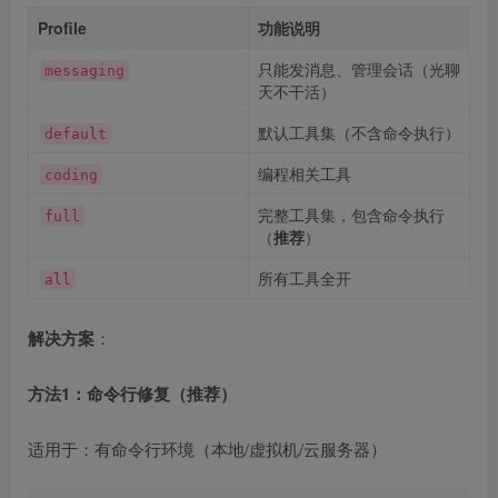
Profile
功能说明
只能发消息、管理会话（光聊
messaging
天不干活）
默认工具集（不含命令执行）
default
编程相关工具
coding
完整工具集，包含命令执行
full
（
推荐
）
所有工具全开
all
解决方案
：
方法1：命令行修复（推荐）
适用于：有命令行环境（本地/虚拟机/云服务器）