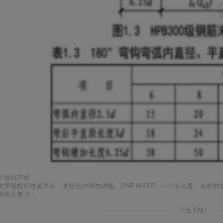
©
版权声明
文章版权归作者所有，未经允许请勿转载。ONE HIKER，一个有态度、有
为明天努力！
THE END