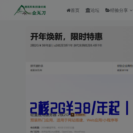
首页
论坛
经验分享