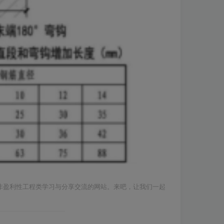
料的非盈利性工程类学习与分享交流的网站。来吧，让我们一起