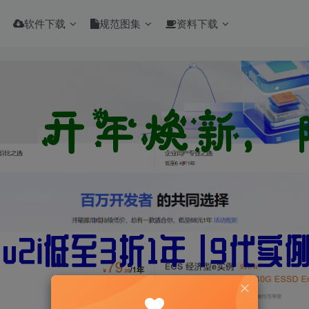
软件下载
规范图集
资料下载